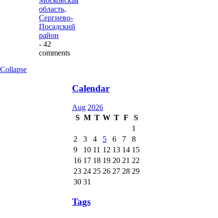
Московская
область,
Сергиево-
Посадский
район
- 42
comments
Collapse
Calendar
Aug
2026
S
M
T
W
T
F
S
1
2
3
4
5
6
7
8
9
10
11
12
13
14
15
16
17
18
19
20
21
22
23
24
25
26
27
28
29
30
31
Tags