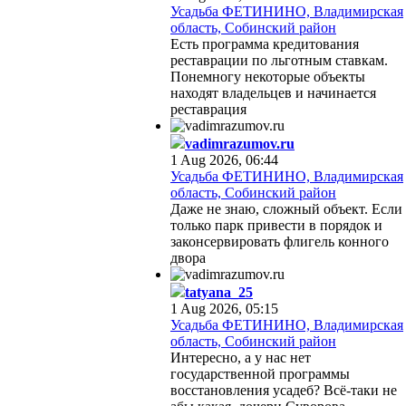
Усадьба ФЕТИНИНО, Владимирская
область, Собинский район
Есть программа кредитования
реставрации по льготным ставкам.
Понемногу некоторые объекты
находят владельцев и начинается
реставрация
vadimrazumov.ru
1 Aug 2026, 06:44
Усадьба ФЕТИНИНО, Владимирская
область, Собинский район
Даже не знаю, сложный объект. Если
только парк привести в порядок и
законсервировать флигель конного
двора
tatyana_25
1 Aug 2026, 05:15
Усадьба ФЕТИНИНО, Владимирская
область, Собинский район
Интересно, а у нас нет
государственной программы
восстановления усадеб? Всё-таки не