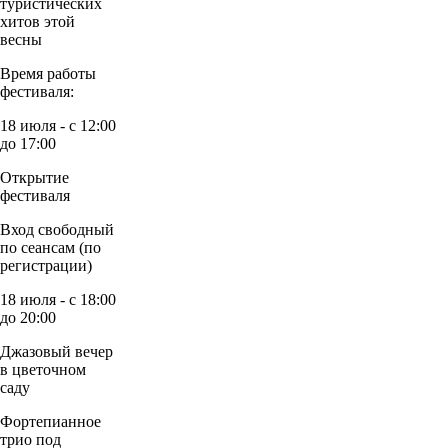
туристических
хитов этой
весны
Время работы
фестиваля:
18 июля - с 12:00
до 17:00
Открытие
фестиваля
Вход свободный
по сеансам (по
регистрации)
18 июля - с 18:00
до 20:00
Джазовый вечер
в цветочном
саду
Фортепианное
трио под