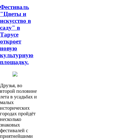
Фестиваль
"Цветы и
искусство в
саду" в
Тарусе
откроет
новую
культурную
площадку.
Друзья, во
второй половине
лета в усадьбах и
малых
исторических
городах пройдёт
несколько
знаковых
фестивалей с
приятнейшими