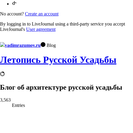
No account?
Create an account
By logging in to LiveJournal using a third-party service you accept
LiveJournal's
User agreement
vadimrazumov.ru
Blog
Летопись Русской Усадьбы
Блог об архитектуре русской усадьбы
3,563
Entries