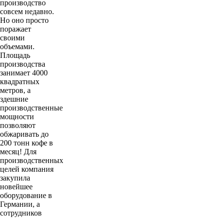
производство
совсем недавно.
Но оно просто
поражает
своими
объемами.
Площадь
производства
занимает 4000
квадратных
метров, а
здешние
производственные
мощности
позволяют
обжаривать до
200 тонн кофе в
месяц! Для
производственных
целей компания
закупила
новейшее
оборудование в
Германии, а
сотрудников