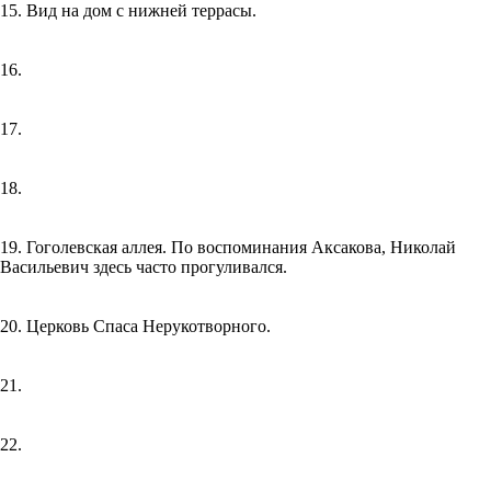
15. Вид на дом с нижней террасы.
16.
17.
18.
19. Гоголевская аллея. По воспоминания Аксакова, Николай
Васильевич здесь часто прогуливался.
20. Церковь Спаса Нерукотворного.
21.
22.