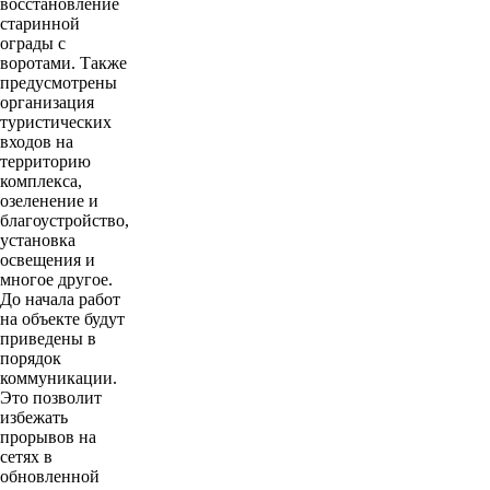
восстановление
старинной
ограды с
воротами. Также
предусмотрены
организация
туристических
входов на
территорию
комплекса,
озеленение и
благоустройство,
установка
освещения и
многое другое.
До начала работ
на объекте будут
приведены в
порядок
коммуникации.
Это позволит
избежать
прорывов на
сетях в
обновленной