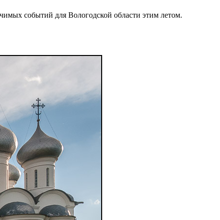
начимых событий для Вологодской области этим летом.