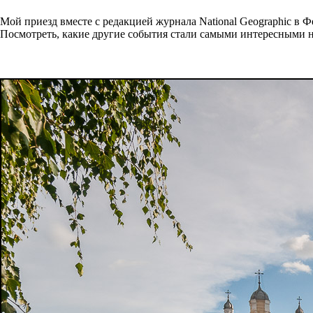
Мой приезд вместе с редакцией журнала National Geographic в 
Посмотреть, какие другие события стали самыми интересными н