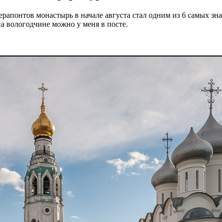
Ферапонтов монастырь в начале августа стал одним из 6 самых з
а вологодчине можно у меня в посте.