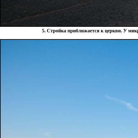
5. Стройка приближается к церкви. У ми