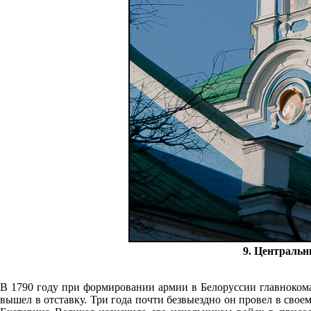
9. Центральн
В 1790 году при формировании армии в Белоруссии главноком
вышел в отставку. Три года почти безвыездно он провел в сво