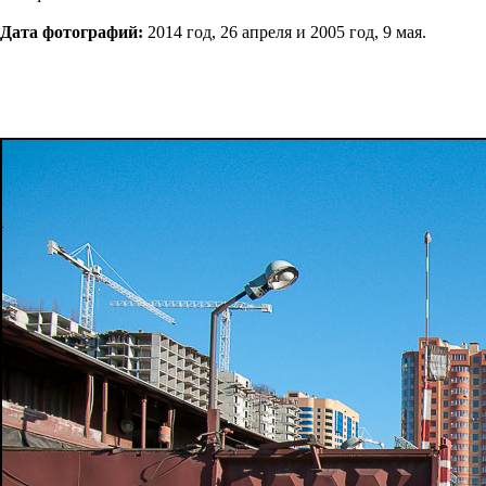
Дата фотографий:
2014 год, 26 апреля и 2005 год, 9 мая.