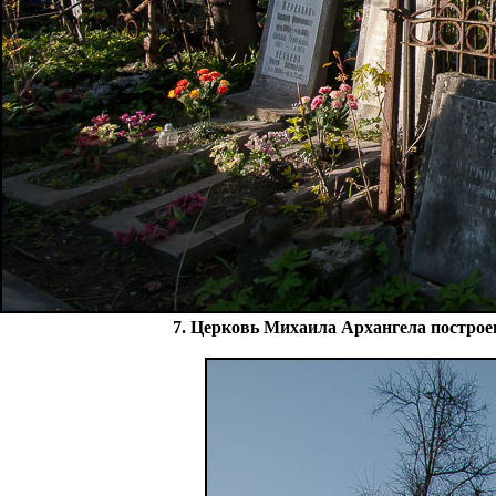
7. Церковь Михаила Архангела построена