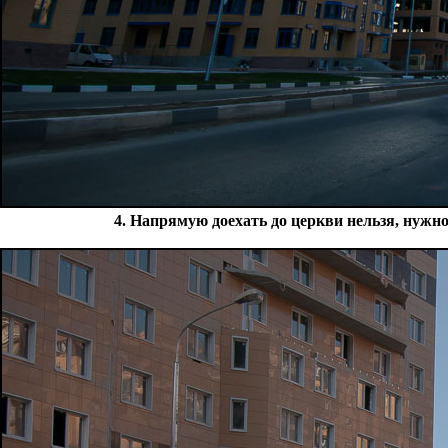
4. Напрямую доехать до церкви нельзя, нужно