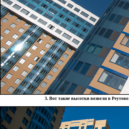
3. Вот такие высотки возвели в Реутов