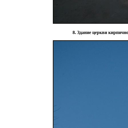
8. Здание церкви кирпичн