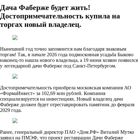
Дача Фаберже будет жить!
Достопримечательность купила на
торгах новый владелец.
Нынешний год точно запомнится нам благодаря знаковым
торгам! Так, в начале 2026 года подмосковная усадьба Быково
наконец-то нашла нового владельца, а 19 июня хозяин появился
у легендарной дачи Фаберже под Санкт-Петербургом.
Достопримечательность приобрела московская компания АО
«ФормаИнвест» за 102,69 млн рублей. Компания
специализируется на инвестициях. Новый владелец дачи
Фаберже должен будет отреставрировать памятник до февраля
2029 года.
Ранее, генеральный директор ПАО «Дом.РФ» Виталий Мутко
заявил на ПМЭФ, что проект реставрации Дачи Фаберже