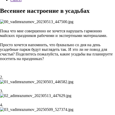
Весеннее настроение в усадьбах
Пока что мне совершенно не хочется нарушать гармонию
майских праздников рабочими и экспертными материалами.
Просто хочется напомнить, что буквально со дня на день
усадебные паркм будут выглядеть так. И это ли не повод для
счастья? Поделитесь пожалуйста, какие усадьбы вы планируете
посетить на праздниках?
2.
3.
4.