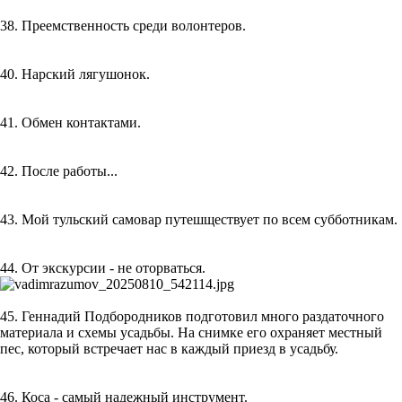
38. Преемственность среди волонтеров.
40. Нарский лягушонок.
41. Обмен контактами.
42. После работы...
43. Мой тульский самовар путешществует по всем субботникам.
44. От экскурсии - не оторваться.
45. Геннадий Подбородников подготовил много раздаточного
материала и схемы усадьбы. На снимке его охраняет местный
пес, который встречает нас в каждый приезд в усадьбу.
46. Коса - самый надежный инструмент.