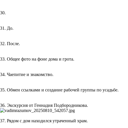
30.
31. До.
32. После.
33. Общее фото на фоне дома и грота.
34. Чаепитие и знакомство.
35. Обмен ссылками и создание рабочей группы по усадьбе.
36. Экскурсия от Геннадия Подбородникова.
37. Рядом с дом находился утраченный храм.