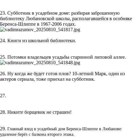
23. Субботник в усадебном доме: разбирая заброшенную
библиотеку Любановской школы, располагавшейся в особняке
Беренса-Шлиппе в 1967-2006 годах.
24. Книги из школьной библиотеки.
25. Потомки владельцев усадьбы старинной липовой аллее.
26. Ну когда же будет готов плов? 10-летний Марк, один из
актеров сериала, тоже приехал на субботник.
27.
28. Никите борщевик не страшен!
29.
Главный вход в усадебный дом Беренса-Шлиппе в Любанове:
удаление берёз с балкона второго этажа.