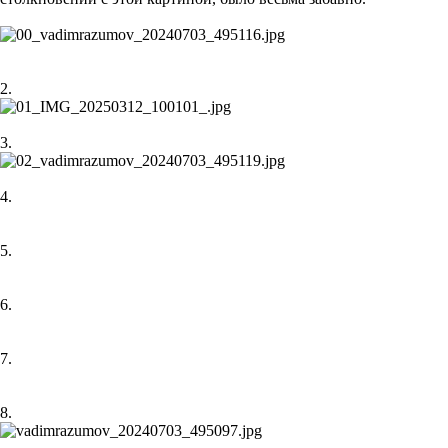
2.
3.
4.
5.
6.
7.
8.