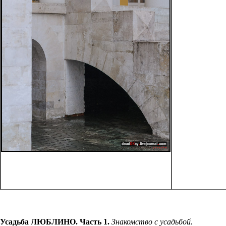
Усадьба ЛЮБЛИНО. Часть 1.
Знакомство с усадьбой.