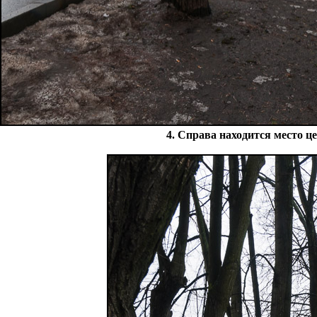
4. Справа находится место це