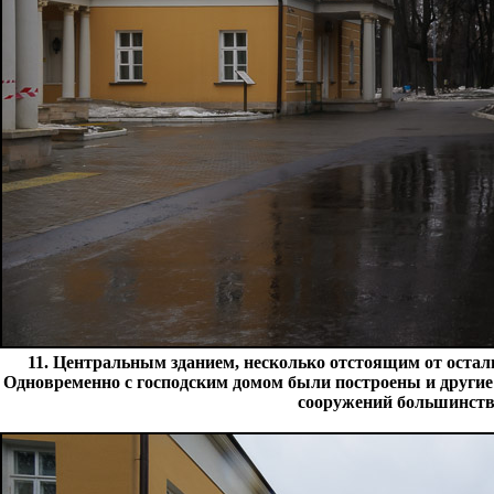
11. Центральным зданием, несколько отстоящим от остал
Одновременно с господским домом были построены и другие 
сооружений большинств