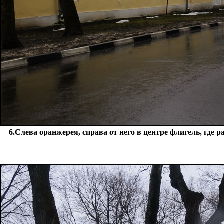
6.Слева оранжерея, справа от него в центре флигель, где