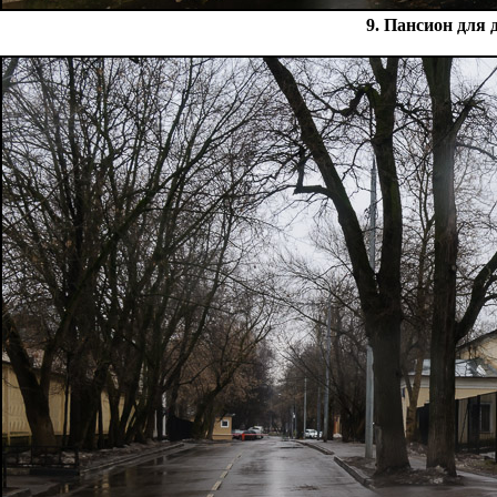
9. Пансион для 