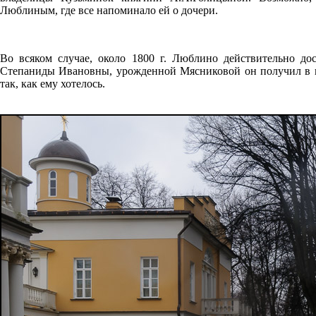
Люблиным, где все напоминало ей о дочери.
Во всяком случае, около 1800 г. Люблино действительно до
Степаниды Ивановны, урожденной Мясниковой он получил в н
так, как ему хотелось.