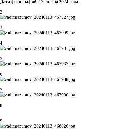
Дата фотографий
: 13 января 2024 года.
2.
3.
4.
5.
6.
7.
8.
9.