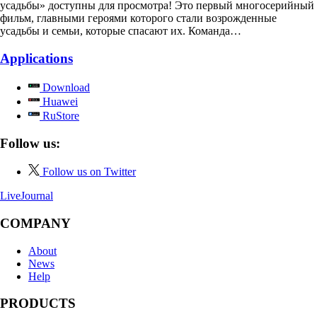
усадьбы» доступны для просмотра! Это первый многосерийный
фильм, главными героями которого стали возрожденные
усадьбы и семьи, которые спасают их. Команда…
Applications
Download
Huawei
RuStore
Follow us:
Follow us on Twitter
LiveJournal
COMPANY
About
News
Help
PRODUCTS