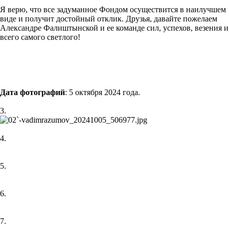
Я верю, что все задуманное Фондом осуществится в наилучшем
виде и получит достойный отклик. Друзья, давайте пожелаем
Александре Фалиштынской и ее команде сил, успехов, везения и
всего самого светлого!
Дата фотографий
: 5 октября 2024 года.
3.
4.
5.
6.
7.