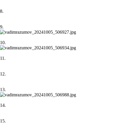
8.
9.
10.
11.
12.
13.
14.
15.