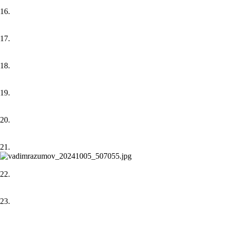
16.
17.
18.
19.
20.
21.
22.
23.