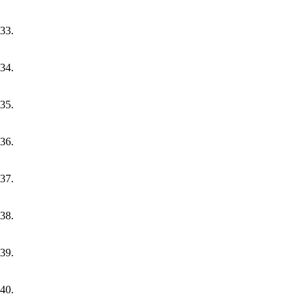
33.
34.
35.
36.
37.
38.
39.
40.