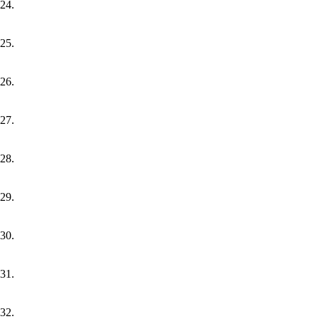
24.
25.
26.
27.
28.
29.
30.
31.
32.