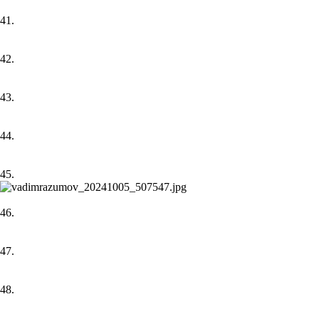
41.
42.
43.
44.
45.
46.
47.
48.