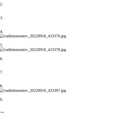
2.
3.
4.
5.
6.
7.
8.
9.