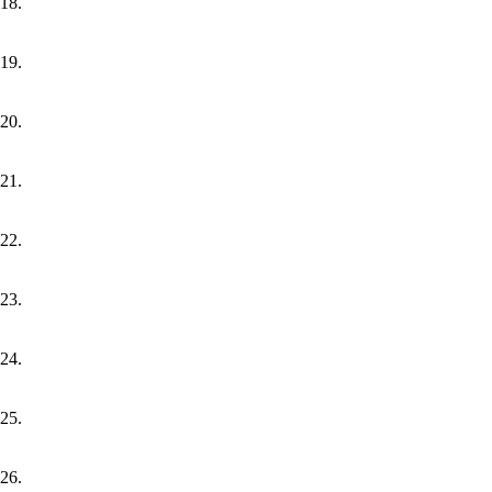
18.
19.
20.
21.
22.
23.
24.
25.
26.