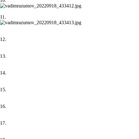
10.
11.
12.
13.
14.
15.
16.
17.