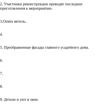
2. Участники реконструкции проводят последние
приготовления к мероприятию.
3.Опять метель..
4.
5. Преображенные фасады главного усадебного дома.
6.
7.
8.
9. Детали и уют в окне.