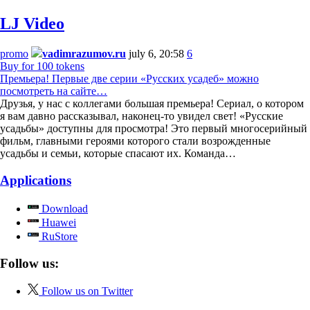
LJ Video
promo
vadimrazumov.ru
july 6, 20:58
6
Buy for 100 tokens
Премьера! Первые две серии «Русских усадеб» можно
посмотреть на сайте…
Друзья, у нас с коллегами большая премьера! Сериал, о котором
я вам давно рассказывал, наконец-то увидел свет! «Русские
усадьбы» доступны для просмотра! Это первый многосерийный
фильм, главными героями которого стали возрожденные
усадьбы и семьи, которые спасают их. Команда…
Applications
Download
Huawei
RuStore
Follow us:
Follow us on Twitter