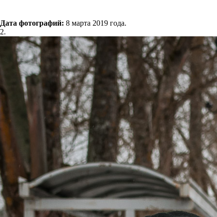
Дата фотографий:
8 марта 2019 года.
2.