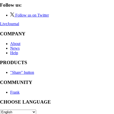
Follow us:
Follow us on Twitter
LiveJournal
COMPANY
About
News
Help
PRODUCTS
"Share" button
COMMUNITY
Frank
CHOOSE LANGUAGE