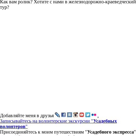
Как вам ролик? Хотите с нами в железнодорожно-краеведческий
тур?
Добавляйте меня в друзья
.
Записывайтесь на волонтерские экскурсии "
Усадебных
волонтеров
"
Присоединяйтесь к моим путешествиям "
Усадебного экспресса
"