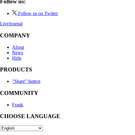
Follow us:
Follow us on Twitter
LiveJournal
COMPANY
About
News
Help
PRODUCTS
"Share" button
COMMUNITY
Frank
CHOOSE LANGUAGE