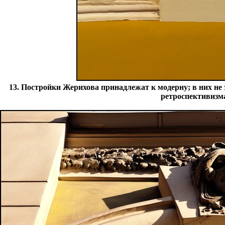
13. Постройки Жерихова принадлежат к модерну; в них не
ретроспективизма