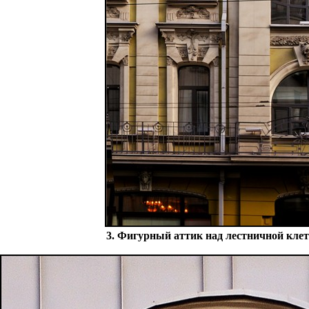
3. Фигурный аттик над лестничной кле