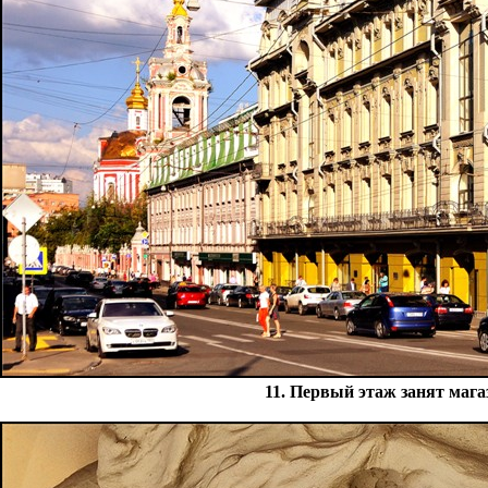
11. Первый этаж занят маг