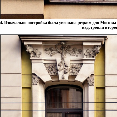
4. Изначально постройка была увенчана редким для Москвы
надстроили второ