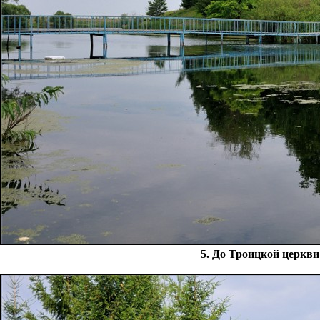
5. До Троицкой церкви