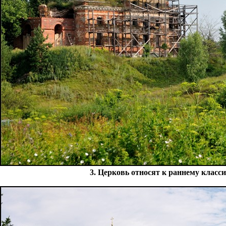
3. Церковь относят к раннему класси