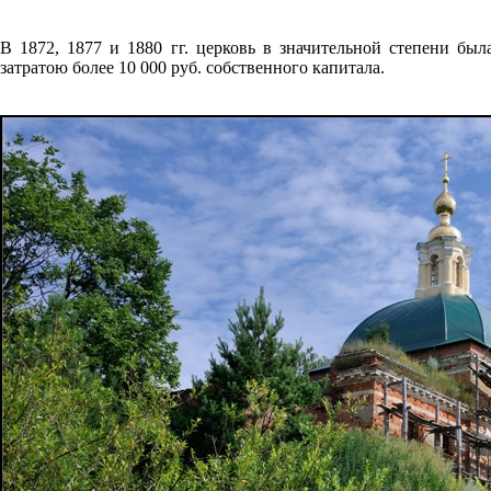
В 1872, 1877 и 1880 гг. церковь в значительной степени 
затратою более 10 000 руб. собственного капитала.