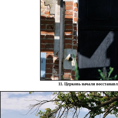
11. Церковь начали восстанавл