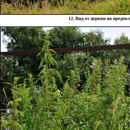
12. Вид от церкви на предпо