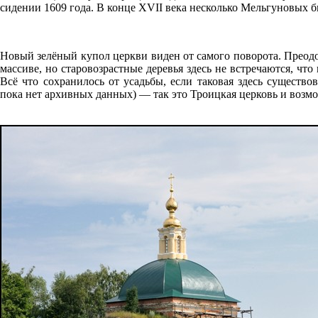
сидении 1609 года. В конце XVII века несколько Мельгуновых 
Новый зелёный купол церкви виден от самого поворота. Преод
массиве, но старовозрастные деревья здесь не встречаются, ч
Всё что сохранилось от усадьбы, если таковая здесь существо
пока нет архивных данных) — так это Троицкая церковь и возм