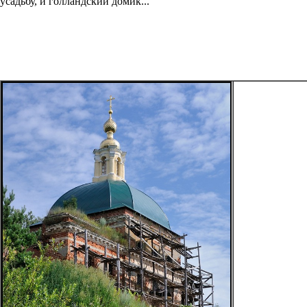
усадьбу, и голландский домик...