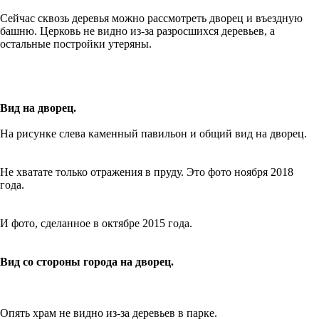
Сейчас сквозь деревья можно рассмотреть дворец и въездную
башню. Церковь не видно из-за разросшихся деревьев, а
остальные постройки утеряны.
Вид на дворец.
На рисунке слева каменный павильон и общий вид на дворец.
Не хватате только отражения в пруду. Это фото ноября 2018
года.
И фото, сделанное в октябре 2015 года.
Вид со стороны города на дворец.
Опять храм не видно из-за деревьев в парке.