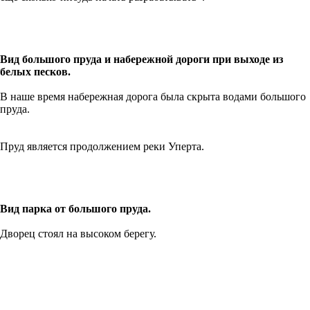
Вид большого пруда и набережной дороги при выходе из
белых песков.
В наше время набережная дорога была скрыта водами большого
пруда.
Пруд является продолжением реки Уперта.
Вид парка от большого пруда.
Дворец стоял на высоком берегу.