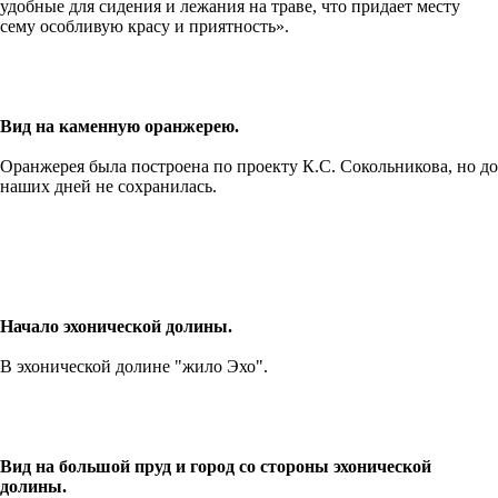
удобные для сидения и лежания на траве, что придает месту
сему особливую красу и приятность».
Вид на каменную оранжерею.
Оранжерея была построена по проекту К.С. Сокольникова, но до
наших дней не сохранилась.
Начало эхонической долины.
В эхонической долине "жило Эхо".
Вид на большой пруд и город со стороны эхонической
долины.