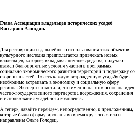
Глава Ассоциации владельцев исторических усадеб
Виссарион Алявдин.
Для реставрации и дальнейшего использования этих объектов
культурного наследия предполагается привлекать новых
владельцев, которые, вкладывая личные средства, получают
взамен благоприятные условия участия в программах
социально-экономического развития территорий и поддержку со
стороны властей. То есть каждую возрожденную усадьбу будет
необходимо встраивать в экономику и социальную сферу
региона. Эксперты отметили, что именно на этом основана идея
частно-государственного партнерства возрождения, сохранения
и использования усадебного комплекса.
А теперь, давайте перейдем, непосредственно, к предложениям,
которые были сформулированы во время круглого стола и
направлены Ольге Голодец.