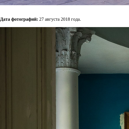
Дата фотографий:
27 августа 2018 года.