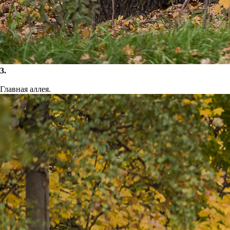
3.
Главная аллея.