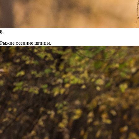
8.
Рыжие осенние шпицы.