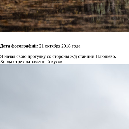
Дата фотографий:
21 октября 2018 года.
Я начал свою прогулку со стороны ж/д станции Плющево.
Хорда отрезала заметный кусок.