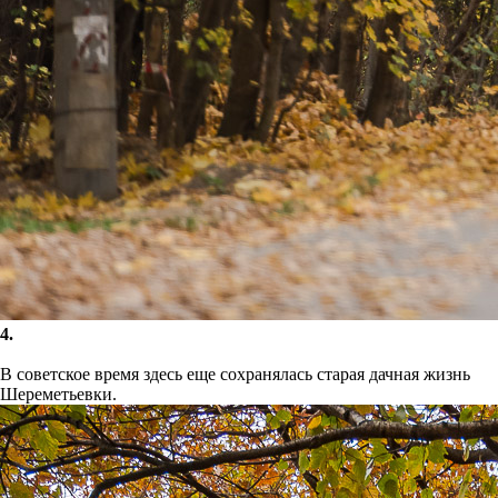
4.
В советское время здесь еще сохранялась старая дачная жизнь
Шереметьевки.