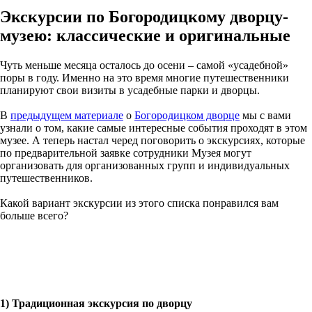
Экскурсии по Богородицкому дворцу-
музею: классические и оригинальные
Чуть меньше месяца осталось до осени – самой «усадебной»
поры в году. Именно на это время многие путешественники
планируют свои визиты в усадебные парки и дворцы.
В
предыдущем материале
о
Богородицком дворце
мы с вами
узнали о том, какие самые интересные события проходят в этом
музее. А теперь настал черед поговорить о экскурсиях, которые
по предварительной заявке сотрудники Музея могут
организовать для организованных групп и индивидуальных
путешественников.
Какой вариант экскурсии из этого списка понравился вам
больше всего?
1) Традиционная экскурсия по дворцу