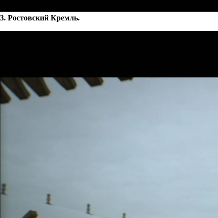
3. Ростовский Кремль.