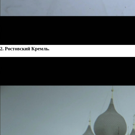
2. Ростовский Кремль.