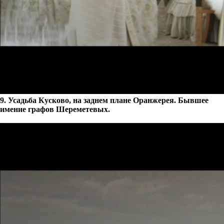
9. Усадьба Кусково, на заднем плане Оранжерея. Бывшее
имение графов Шереметевых.