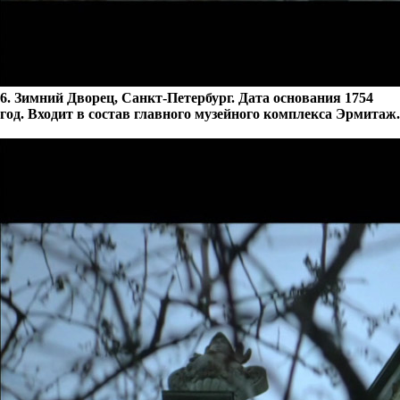
6. Зимний Дворец, Санкт-Петербург. Дата основания 1754
год. Входит в состав главного музейного комплекса Эрмитаж.