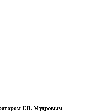
ратором Г.В. Мудровым