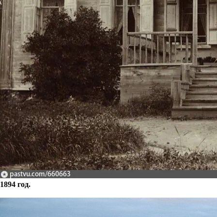
1894 год.