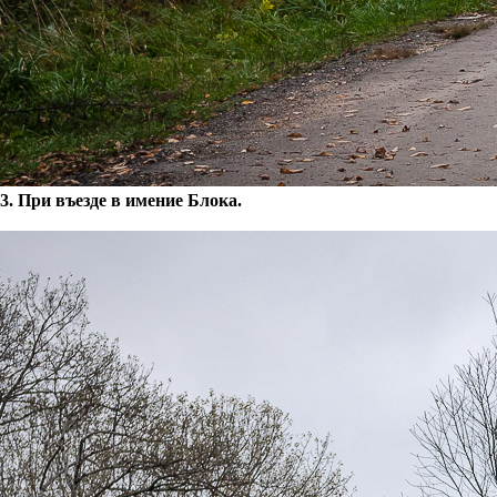
3. При въезде в имение Блока.