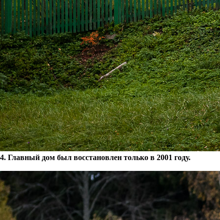
4. Главный дом был восстановлен только в 2001 году.