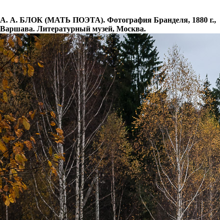
А. А. БЛОК (МАТЬ ПОЭТА). Фотография Бранделя, 1880 г.,
Варшава. Литературный музей, Москва.