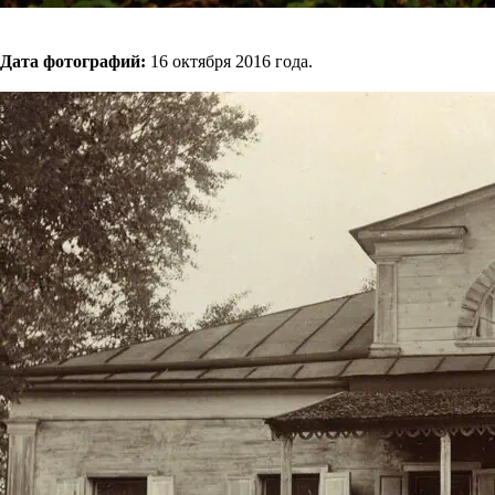
Дата фотографий:
16 октября 2016 года.