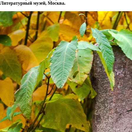
Литературный музей, Москва.