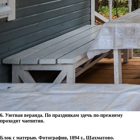
6. Уютная веранда. По праздникам здечь по-прежнему
проходят чаепития.
Блок с матерью. Фотография, 1894 г., Шахматово.