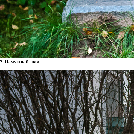
7. Памятный знак.