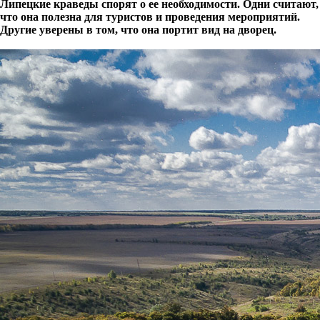
Липецкие краведы спорят о ее необходимости. Одни считают,
что она полезна для туристов и проведения мероприятий.
Другие уверены в том, что она портит вид на дворец.