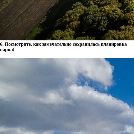
6. Посмотрите, как замечательно сохранилась планировка
парка!