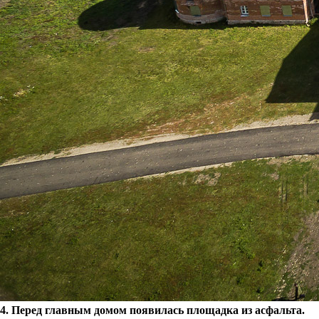
4. Перед главным домом появилась площадка из асфальта.