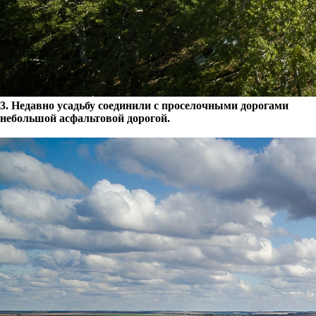
3. Недавно усадьбу соединили с проселочными дорогами
небольшой асфальтовой дорогой.