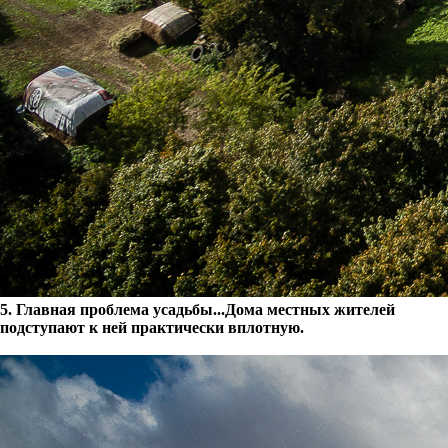
5. Главная проблема усадьбы...Дома местных жителей
подступают к ней практически вплотную.