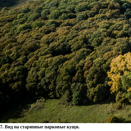
7. Вид на старинные парковые кущи.