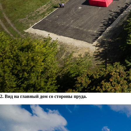
2. Вид на главный дом со стороны пруда.