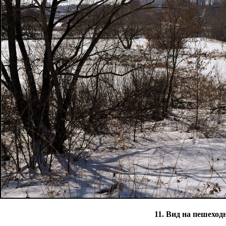
11. Вид на пешеход