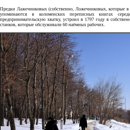
Предки Лажечниковых (собственно, Лoжечниковых, которые в 
упоминаются в коломенских переписных книгах серед
предпринимательскую хватку, устроил в 1797 году в собстве
станков, которые обслуживали 60 наёмных рабочих.