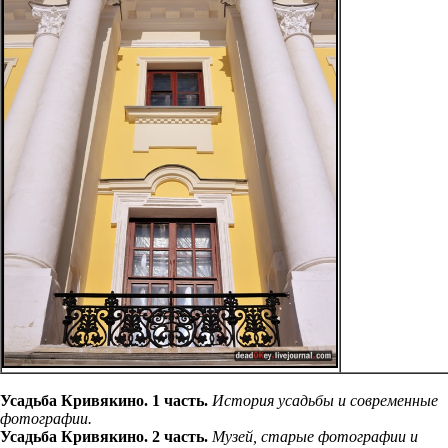
Усадьба Кривякино. 1 часть.
История усадьбы и современные
фотографии.
Усадьба Кривякино. 2 часть.
Музей, старые фотографии и