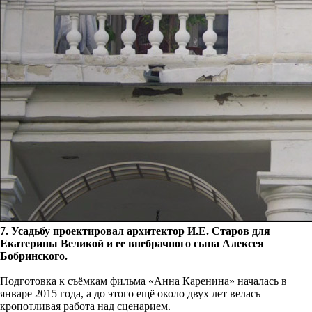
7. Усадьбу проектировал архитектор И.Е. Старов для
Екатерины Великой и ее внебрачного сына Алексея
Бобринского.
Подготовка к съёмкам фильма «Анна Каренина» началась в
январе 2015 года, а до этого ещё около двух лет велась
кропотливая работа над сценарием.