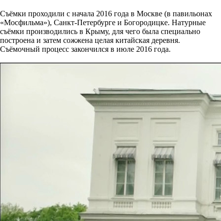
Съёмки проходили с начала 2016 года в Москве (в павильонах
«Мосфильма»), Санкт-Петербурге и Богородицке. Натурные
съёмки производились в Крыму, для чего была специально
построена и затем сожжена целая китайская деревня.
Съёмочный процесс закончился в июле 2016 года.