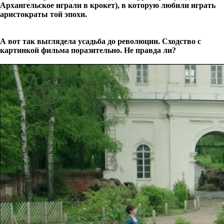
Архангельское играли в крокет), в которую любили играть
аристократы той эпохи.
А вот так выглядела усадьба до революции. Сходство с
картинкой фильма поразительно. Не правда ли?