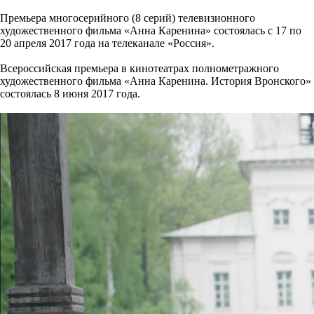
Премьера многосерийного (8 серий) телевизионного
художественного фильма «Анна Каренина» состоялась с 17 по
20 апреля 2017 года на телеканале «Россия».
Всероссийская премьера в кинотеатрах полнометражного
художественного фильма «Анна Каренина. История Вронского»
состоялась 8 июня 2017 года.