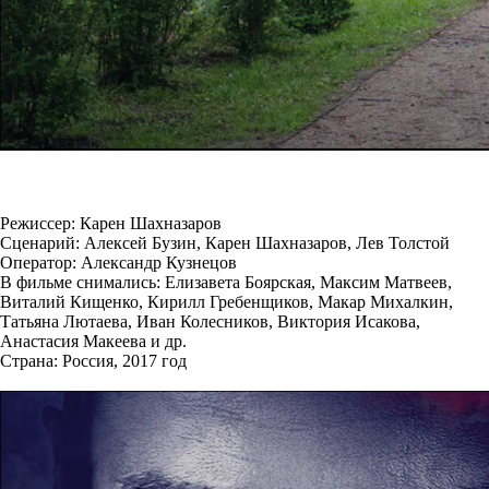
Режиссер: Карен Шахназаров
Сценарий: Алексей Бузин, Карен Шахназаров, Лев Толстой
Оператор: Александр Кузнецов
В фильме снимались: Елизавета Боярская, Максим Матвеев,
Виталий Кищенко, Кирилл Гребенщиков, Макар Михалкин,
Татьяна Лютаева, Иван Колесников, Виктория Исакова,
Анастасия Макеева и др.
Страна: Россия, 2017 год