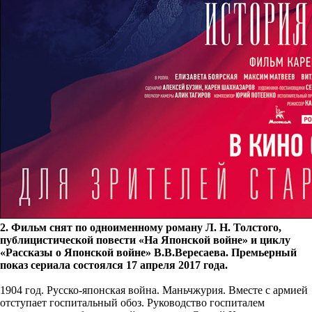
2. Фильм снят по одноименному роману Л. Н. Толстого,
публицистической повести «На Японской войне» и циклу
«Рассказы о Японской войне» В.В.Вересаева. Премьерный
показ сериала состоялся 17 апреля 2017 года.
1904 год. Русско-японская война. Маньчжурия. Вместе с армией
отступает госпитальный обоз. Руководство госпиталем