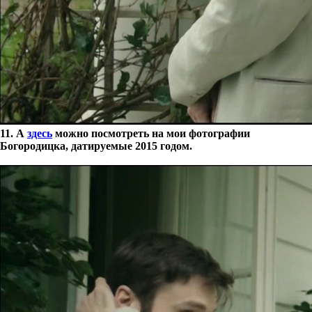
11. А
здесь
можно посмотреть на мои фотографии
Богородицка, датируемые 2015 годом.