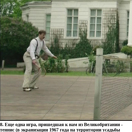
8. Еще одна игра, пришедшая к нам из Великобритании -
теннис (в экранизации 1967 года на территории усадьбы