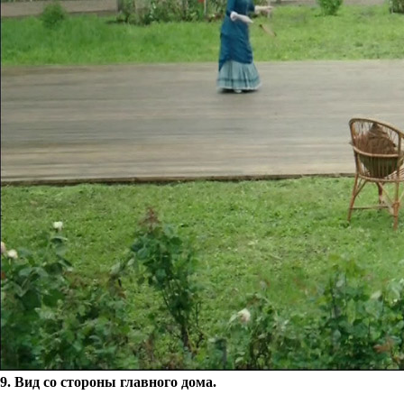
9. Вид со стороны главного дома.