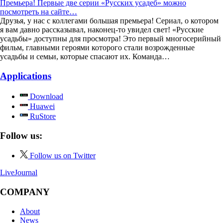
Премьера! Первые две серии «Русских усадеб» можно
посмотреть на сайте…
Друзья, у нас с коллегами большая премьера! Сериал, о котором
я вам давно рассказывал, наконец-то увидел свет! «Русские
усадьбы» доступны для просмотра! Это первый многосерийный
фильм, главными героями которого стали возрожденные
усадьбы и семьи, которые спасают их. Команда…
Applications
Download
Huawei
RuStore
Follow us:
Follow us on Twitter
LiveJournal
COMPANY
About
News