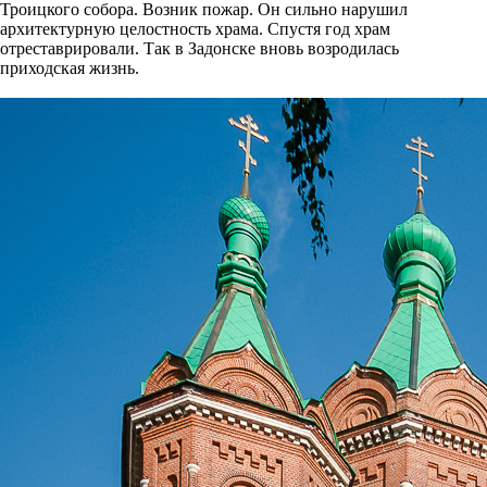
Троицкого собора. Возник пожар. Он сильно нарушил
архитектурную целостность храма. Спустя год храм
отреставрировали. Так в Задонске вновь возродилась
приходская жизнь.