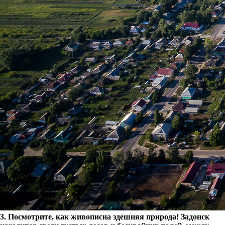
3. Посмотрите, как живописна здешняя природа! Задонск