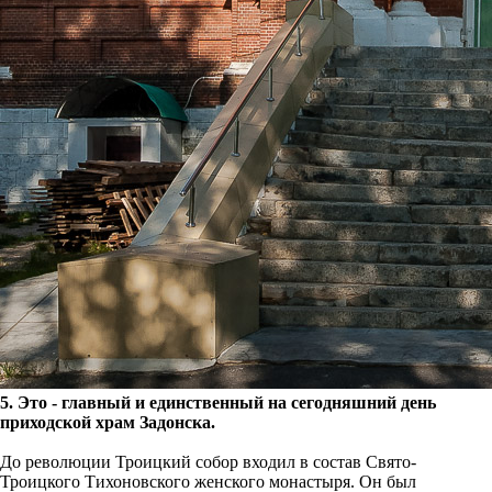
5. Это - главный и единственный на сегодняшний день
приходской храм Задонска.
До революции Троицкий собор входил в состав Свято-
Троицкого Тихоновского женского монастыря. Он был