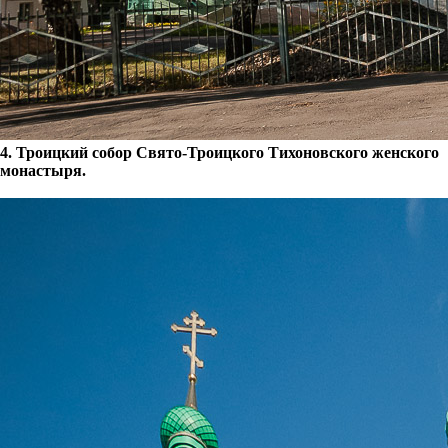
4.
Троицкий собор Свято-Троицкого Тихоновского женского
монастыря.