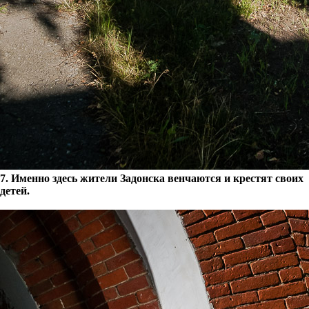
7. Именно здесь жители Задонска венчаются и крестят своих
детей.