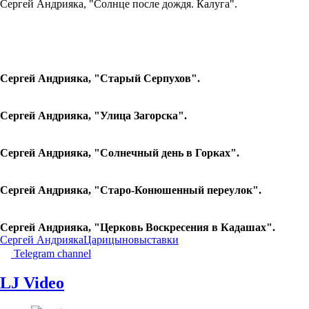
Сергей Андрияка, "Солнце после дождя. Калуга".
Сергей Андрияка, "Старый Серпухов".
Сергей Андрияка, "Улица Загорска".
Сергей Андрияка, "Солнечный день в Горках".
Сергей Андрияка, "Старо-Конюшенный переулок".
Сергей Андрияка, "Церковь Воскресения в Кадашах".
Сергей Андрияка
Царицыно
выставки
Telegram channel
LJ Video