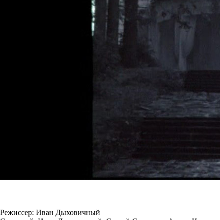
Режиссер: Иван Дыховичный