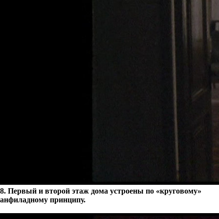
8. Первый и второй этаж дома устроены по «круговому»
анфиладному принципу.