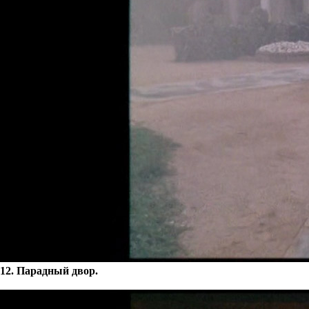
12. Парадный двор.