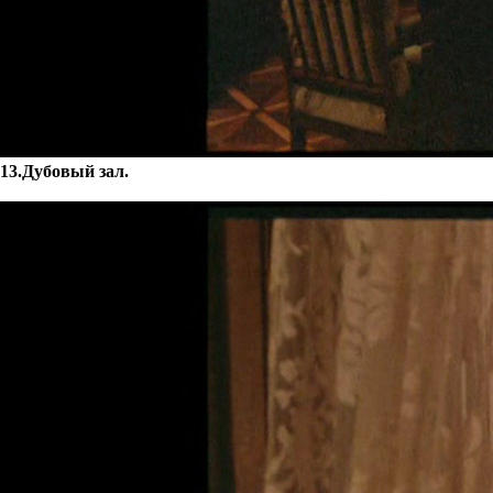
13.Дубовый зал.