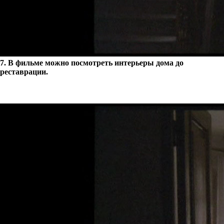
7. В фильме можно посмотреть интерьеры дома до
реставрации.