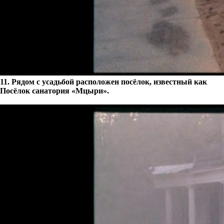
11. Рядом с усадьбой расположен посёлок, известный как
Посёлок санатория «Мцыри».