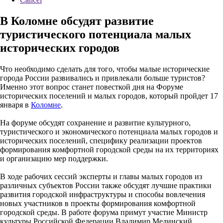
В Коломне обсудят развитие
туристического потенциала малых
исторических городов
Что необходимо сделать для того, чтобы малые исторические
города России развивались и привлекали больше туристов?
Именно этот вопрос станет повесткой дня на Форуме
исторических поселений и малых городов, который пройдет 17
января в
Коломне
.
На форуме обсудят сохранение и развитие культурного,
туристического и экономического потенциала малых городов и
исторических поселений, специфику реализации проектов
формирования комфортной городской среды на их территориях
и организацию мер поддержки.
В ходе рабочих сессий эксперты и главы малых городов из
различных субъектов России также обсудят лучшие практики
развития городской инфраструктуры и способы вовлечения
новых участников в проекты формирования комфортной
городской среды. В работе форума примут участие Министр
культуры Российской Федерации Владимир Мединский,