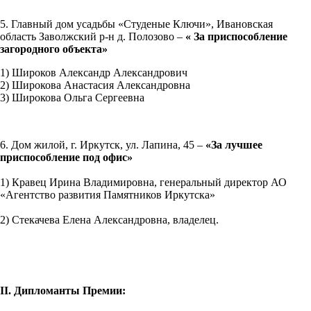
5. Главный дом усадьбы «Студеные Ключи», Ивановская
область Заволжский р-н д. Полозово –
« За приспособление
загородного объекта»
1) Широков Александр Александрович
2) Широкова Анастасия Александровна
3) Широкова Ольга Сергеевна
6. Дом жилой, г. Иркутск, ул. Лапина, 45 –
«За лучшее
приспособление под офис»
1) Кравец Ирина Владимировна, генеральный директор АО
«Агентство развития Памятников Иркутска»
2) Стекачева Елена Александровна, владелец.
II
. Дипломанты Премии: