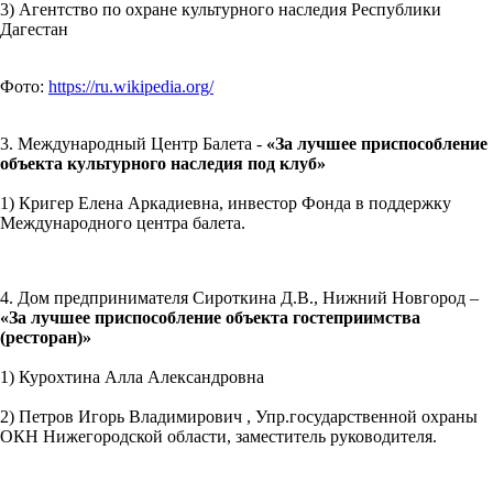
3) Агентство по охране культурного наследия Республики
Дагестан
Фото:
https://ru.wikipedia.org/
3. Международный Центр Балета -
«За лучшее приспособление
объекта культурного наследия под клуб»
1) Кригер Елена Аркадиевна, инвестор Фонда в поддержку
Международного центра балета.
4. Дом предпринимателя Сироткина Д.В., Нижний Новгород –
«За лучшее приспособление объекта гостеприимства
(ресторан)»
1) Курохтина Алла Александровна
2) Петров Игорь Владимирович , Упр.государственной охраны
ОКН Нижегородской области, заместитель руководителя.