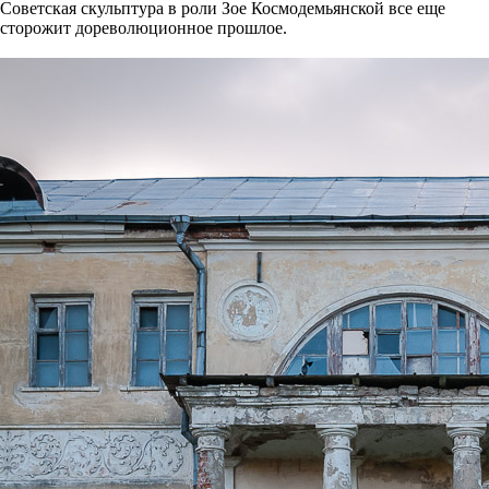
Советская скульптура в роли Зое Космодемьянской все еще
сторожит дореволюционное прошлое.