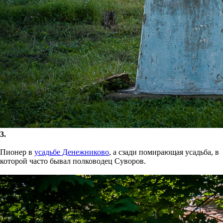
3.
Пионер в
усадьбе Денежниково
, а сзади помирающая усадьба, в
которой часто бывал полководец Суворов.