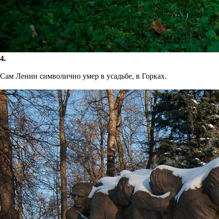
4.
Сам Ленин символично умер в усадьбе, в Горках.