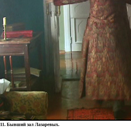
11. Бывший зал Лазаревых.