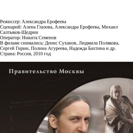
Режиссер: Александра Ерофеева
Сценарий: Алена Глазова, Александра Ерофеева, Михаил
Салтыков-Щедрин
Оператор: Никита Семенов
В фильме снимались: Денис Суханов, Людмила Полякова,
Сергей Гирин, Полина Агуреева, Надежда Бахтина и др.
Страна: Россия, 2010 год