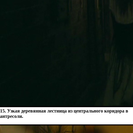
15. Узкая деревянная лестница из центрального коридора в
антресоли.