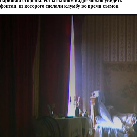
парковой стороны. На заглавном кадре можно увидеть
фонтан, из которого сделали клумбу во время съемок.