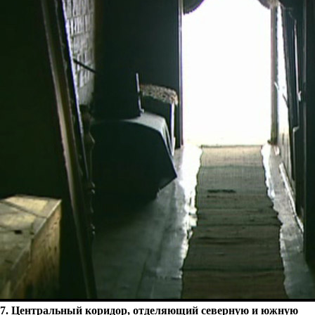
7. Центральный коридор, отделяющий северную и южную