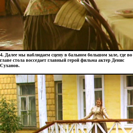
4. Далее мы наблюдаем сцену в бальном большом зале, где во
главе стола восседает главный герой фильма актер Денис
Суханов.