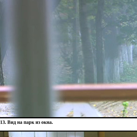
13. Вид на парк из окна.