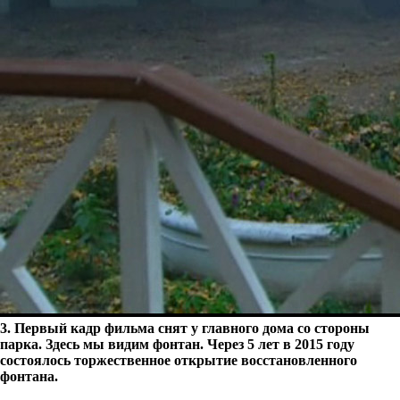
3. Первый кадр фильма снят у главного дома со стороны
парка. Здесь мы видим фонтан. Через 5 лет в 2015 году
состоялось торжественное открытие восстановленного
фонтана.