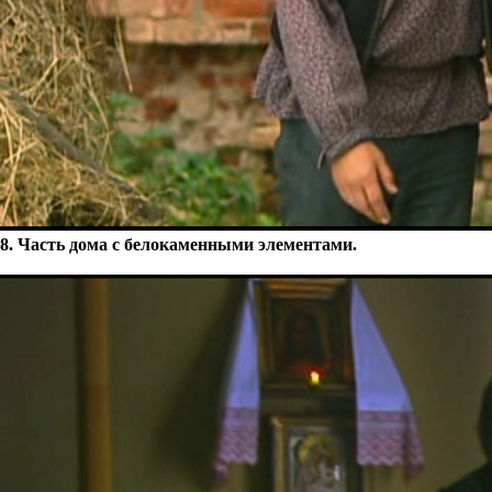
8. Часть дома с белокаменными элементами.