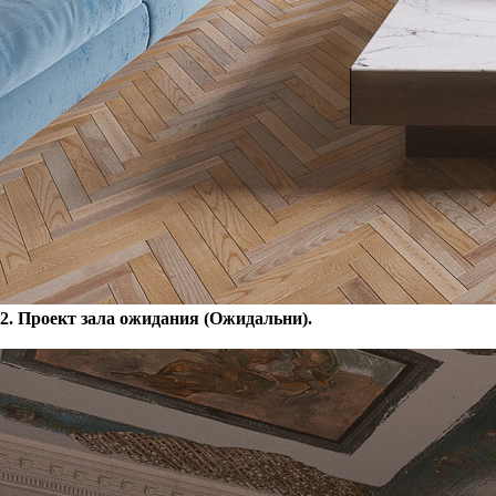
2. Проект зала ожидания (Ожидальни).