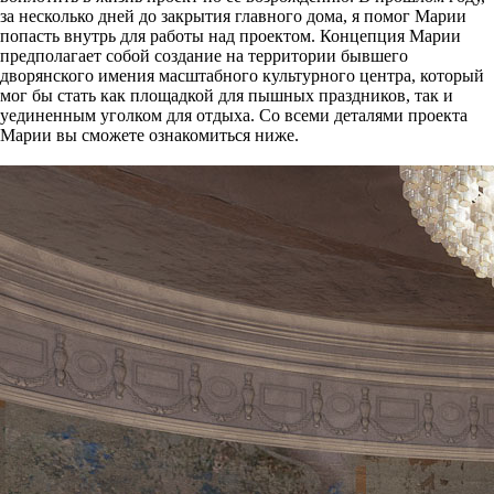
за несколько дней до закрытия главного дома, я помог Марии
попасть внутрь для работы над проектом. Концепция Марии
предполагает собой создание на территории бывшего
дворянского имения масштабного культурного центра, который
мог бы стать как площадкой для пышных праздников, так и
уединенным уголком для отдыха. Со всеми деталями проекта
Марии вы сможете ознакомиться ниже.