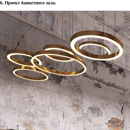
6. Проект банкетного зала.