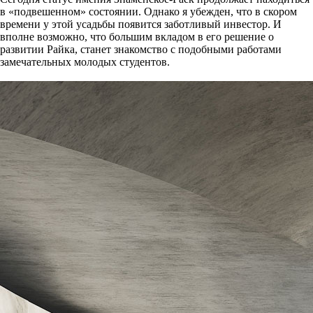
в «подвешенном» состоянии. Однако я убежден, что в скором
времени у этой усадьбы появится заботливый инвестор. И
вполне возможно, что большим вкладом в его решение о
развитии Райка, станет знакомство с подобными работами
замечательных молодых студентов.