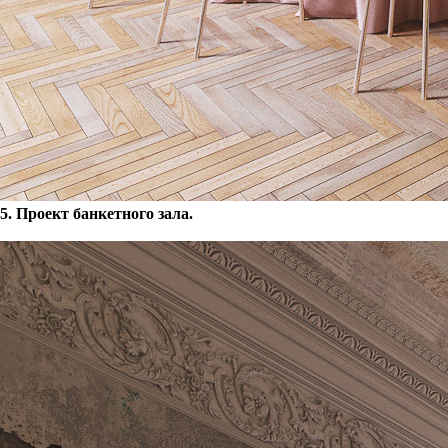
5. Проект банкетного зала.