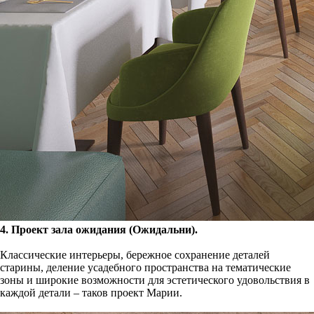
4. Проект зала ожидания (Ожидальни).
Классические интерьеры, бережное сохранение деталей
старины, деление усадебного пространства на тематические
зоны и широкие возможности для эстетического удовольствия в
каждой детали – таков проект Марии.