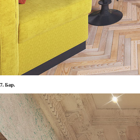
7. Бар.