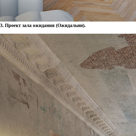
3. Проект зала ожидания (Ожидальни).