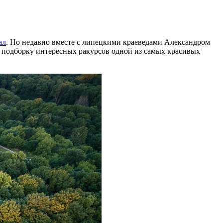
ал
. Но недавно вместе с липецкими краеведами Александром
 подборку интересных ракурсов одной из самых красивых