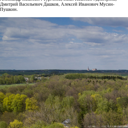
Дмитрий Васильевич Дашков, Алексей Иванович Мусин-
Пушкин.