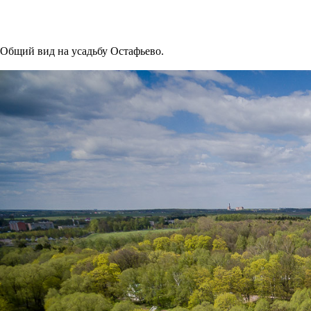
Общий вид на усадьбу Остафьево.