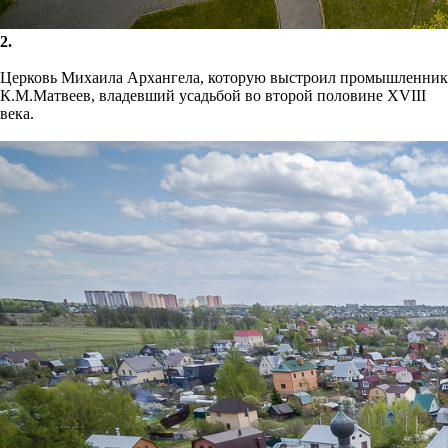
2.
Церковь Михаила Архангела, которую выстроил промышленник
К.М.Матвеев, владевший усадьбой во второй половине XVIII
века.