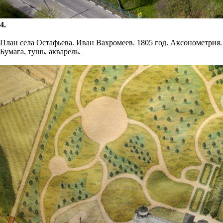
4.
План села Остафьева. Иван Вахромеев. 1805 год. Аксонометрия.
Бумага, тушь, акварель.