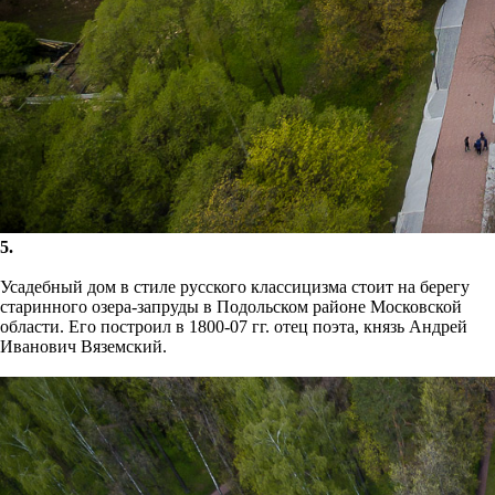
5.
Усадебный дом в стиле русского классицизма стоит на берегу
старинного озера-запруды в Подольском районе Московской
области. Его построил в 1800-07 гг. отец поэта, князь Андрей
Иванович Вяземский.