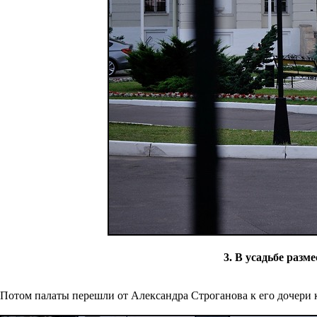
3. В усадьбе разм
Потом палаты перешли от Александра Строганова к его дочери 