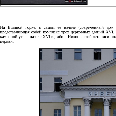
На Вшивой горке, в самом ее начале (современный дом 
представляющая собой комплекс трех церковных зданий XVI, 
каменной уже в начале XVI в., ибо в Никоновской летописи под 
церкви.