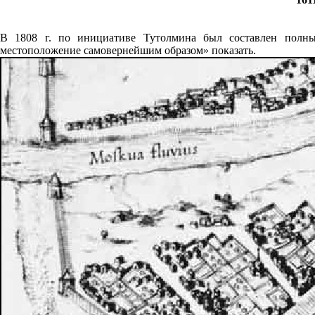
В 1808 г. по инициативе Тутолмина был составлен полны
местоположение самовернейшим образом» показать.