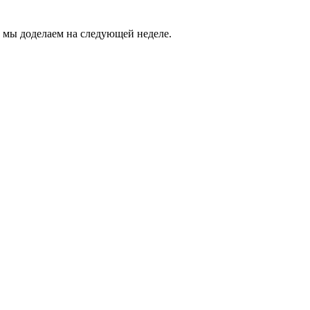
й мы доделаем на следующей неделе.