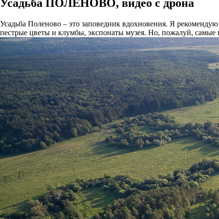
Усадьба ПОЛЕНОВО, видео с дрона
Усадьба Поленово – это заповедник вдохновения. Я рекомендую
пестрые цветы и клумбы, экспонаты музея. Но, пожалуй, самые