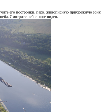
зучить его постройки, парк, живописную прибрежную зону,
неба. Смотрите небольшое видео.