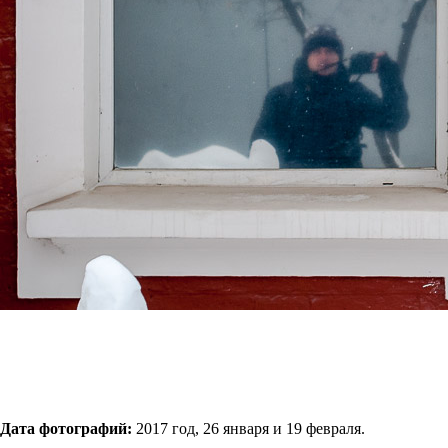
Дата фотографий:
2017 год, 26 января и 19 февраля.