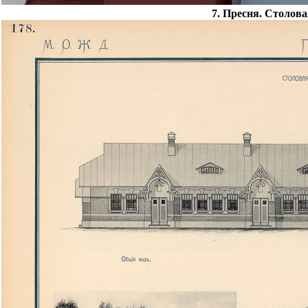
7. Пресня. Столова