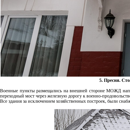
5. Пресня. Ст
Военные пункты размещались на внешней стороне МОЖД напро
переходный мост через железную дорогу к военно-продовольств
Все здания за исключением хозяйственных построек, были сна