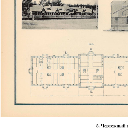
8. Чертежный п