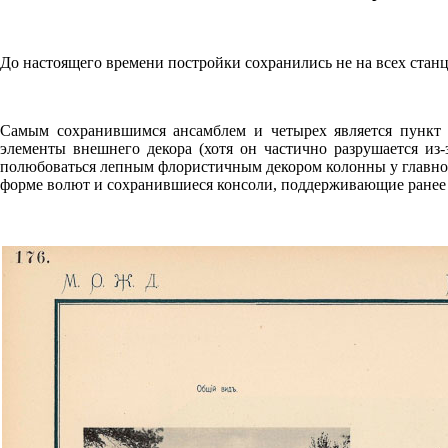
До настоящего времени постройки сохранились не на всех стан
Самым сохранившимся ансамблем и четырех является пункт 
элементы внешнего декора (хотя он частично разрушается из
полюбоваться лепным флористичным декором колонны у главно
форме волют и сохранившиеся консоли, поддерживающие ранее 