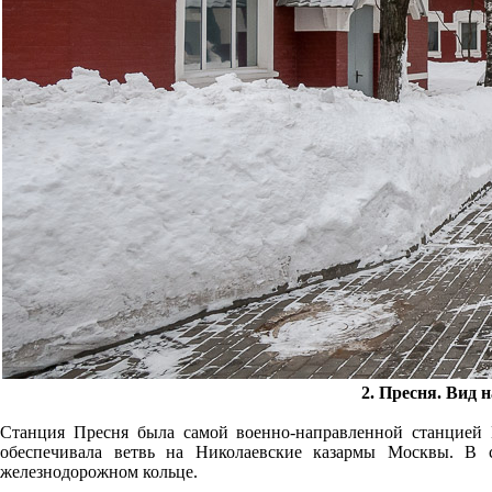
2. Пресня. Вид 
Станция Пресня была самой военно-направленной станцией 
обеспечивала ветвь на Николаевские казармы Москвы. В
железнодорожном кольце.