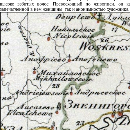
высоко взбитых волос. Превосходный по живописи, он к
запечатленной в нем женщины, так и анонимностью художника,