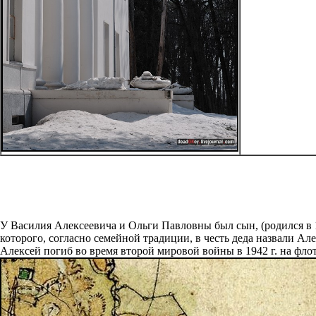
У Василия Алексеевича и Ольги Павловны был сын, (родился в 1
которого, согласно семейной традиции, в честь деда назвали Але
Алексей погиб во время второй мировой войны в 1942 г. на флот