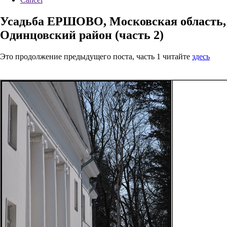
Усадьба ЕРШОВО, Московская область,
Одинцовский район (часть 2)
Это продолжение предыдущего поста, часть 1 читайте
здесь