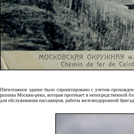
Пятиэтажное здание было спроектировано с учетом прохожден
разлива Москвы-реки, которая протекает в непосредственной бл
для обслуживания пассажиров, работы железнодорожной бригад