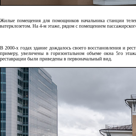
Жилые помещения для помощников начальника станции телегр
ватерклозетом. На 4-м этаже, рядом с помещением пассажирског
В 2000-х годах здание дождалось своего восстановления и ре
примеру, увеличены в горизонтальном объеме окна 5го этаж
реставрации были приведены в первоначальный вид.