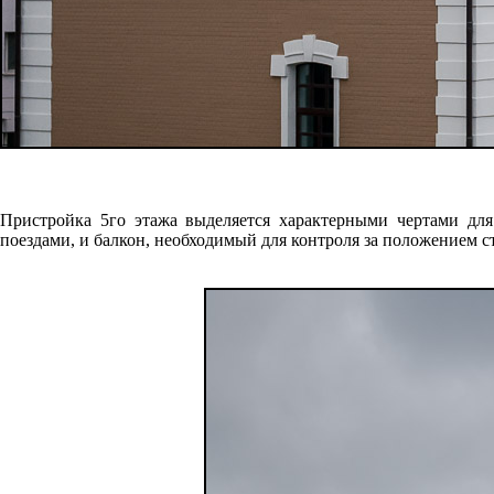
Пристройка 5го этажа выделяется характерными чертами для
поездами, и балкон, необходимый для контроля за положением ст