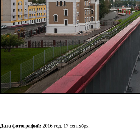
Дата фотографий:
2016 год, 17 сентября.