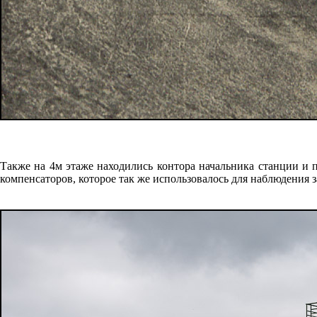
Также на 4м этаже находились контора начальника станции и 
компенсаторов, которое так же использовалось для наблюдения 