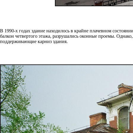
В 1990-х годах здание находилось в крайне плачевном состоян
балкон четвертого этажа, разрушались оконные проемы. Однако,
поддерживающие карниз здания.